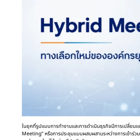
ในยุคที่รูปแบบการทำงานและการดำเนินธุรกิจมีการเปลี่ยนแ
Meeting” หรือการประชุมแบบผสมผสานระหว่างการเข้าร่วมปร