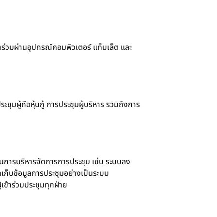
้าร่วมผ่านอุปกรณ์คอมพิวเตอร์ แท็บเล็ต และ
มผู้ถือหุ้นกู้ การประชุมผู้บริหาร รวมถึงการ
พในการบริหารจัดการการประชุม เช่น ระบบลง
เก็บข้อมูลการประชุมอย่างเป็นระบบ
เข้าร่วมประชุมทุกฝ่าย