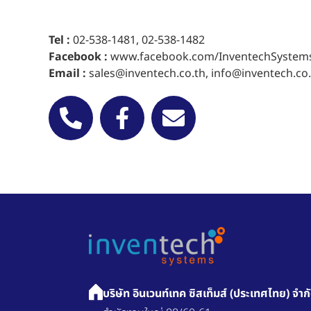
Tel :
02-538-1481
,
02-538-1482
Facebook :
www.facebook.com/InventechSystems
Email :
sales@inventech.co.th
,
info@inventech.co.
บริษัท อินเวนท์เทค ซิสเท็มส์ (ประเทศไทย) จำก