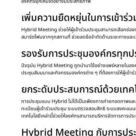
องค์กรยุคใหม่ได้อย่างมีประสิทธิภาพ
เพิ่มความยืดหยุ่นในการเข้าร่
Hybrid Meeting ช่วยให้ผู้เข้าร่วมประชุมสามารถเลือกช่องทา
สมาร์ตโฟนจากทุกสถานที่ ช่วยลดข้อจำกัดด้านระยะทางและเวล
รองรับการประชุมองค์กรทุกป
ปัจจุบัน Hybrid Meeting ถูกนำมาใช้อย่างแพร่หลายในองค์กร
ประชุมสัมมนาและกิจกรรมองค์กรต่าง ๆ ที่ต้องการให้ผู้เข้า
ยกระดับประสบการณ์ด้วยเทคโน
การประชุมแบบ Hybrid ไม่ได้เป็นเพียงการถ่ายทอดภาพและเส
ทะเบียนผู้เข้าร่วมประชุม ระบบตรวจสอบสิทธิ ระบบลงคะแน
เทคโนโลยีเหล่านี้ช่วยให้องค์กรสามารถบริหารจัดการการประช
Hybrid Meeting กับการประชุม