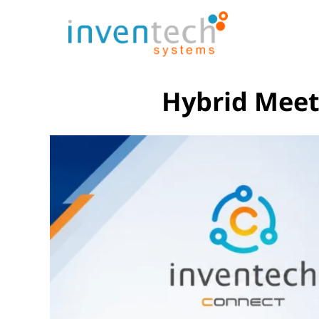
Hybrid Meeti