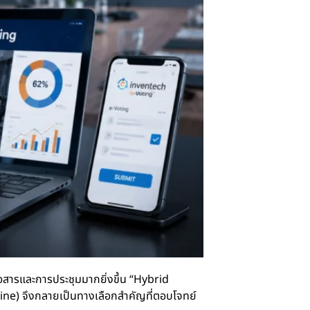
อสารและการประชุมมากยิ่งขึ้น “Hybrid
ine) จึงกลายเป็นทางเลือกสำคัญที่ตอบโจทย์