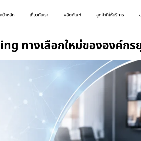
หน้าหลัก
เกี่ยวกับเรา
ผลิตภัณฑ์
ลูกค้าที่ให้บริการ
ข
ng ทางเลือกใหม่ขององค์กรยุค