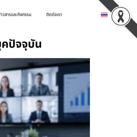
่าวสารเเละกิจกรรม
ติดต่อเรา
ปัจจุบัน