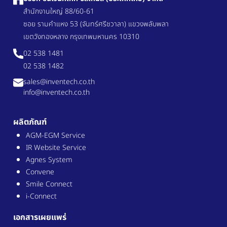
สำนักงานใหญ่ 88/60-61
ซอย รามคำแหง 53 (จันทร์ศรีชวาลา) แขวงพลับพลา
เขตวังทองหลาง กรุงเทพมหานคร 10310
02 538 1481
02 538 1482
sales@inventech.co.th
info@inventech.co.th
ผลิตภัณฑ์
AGM-EGM Service
IR Website Service
Agnes System
Convene
Smile Connect
i-Connect
เอกสารเผยแพร่