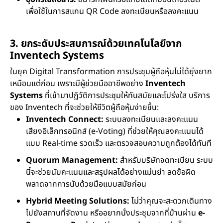
เพื่อใช้ในการสแกน QR Code ลงทะเบียนหรือลงคะแนน
3. ยกระดับประสบการณ์ด้วยเทคโนโลยีจาก
Inventech Systems
ในยุค Digital Transformation การประชุมผู้ถือหุ้นไม่ได้ยุ่งยาก
เหมือนแต่ก่อน เพราะมีผู้ช่วยมืออาชีพอย่าง
Inventech
Systems
ที่เข้ามาปฏิวัติการประชุมให้ทันสมัยและโปร่งใส บริการ
ของ Inventech ที่จะช่วยให้ชีวิตผู้ถือหุ้นง่ายขึ้น:
Inventech Connect:
ระบบลงทะเบียนและลงคะแนน
เสียงอิเล็กทรอนิกส์ (e-Voting) ที่ช่วยให้คุณลงคะแนนได้
แบบ Real-time รวดเร็ว และตรวจสอบความถูกต้องได้ทันที
Quorum Management:
สำหรับบริษัทจดทะเบียน ระบบ
นี้จะช่วยนับคะแนนและสรุปผลได้อย่างแม่นยำ ลดข้อผิด
พลาดจากการนับด้วยมือแบบสมัยก่อน
Hybrid Meeting Solutions:
ไม่ว่าคุณจะสะดวกเดินทาง
ไปยังสถานที่จัดงาน หรืออยากนั่งประชุมจากที่บ้านผ่าน
e-