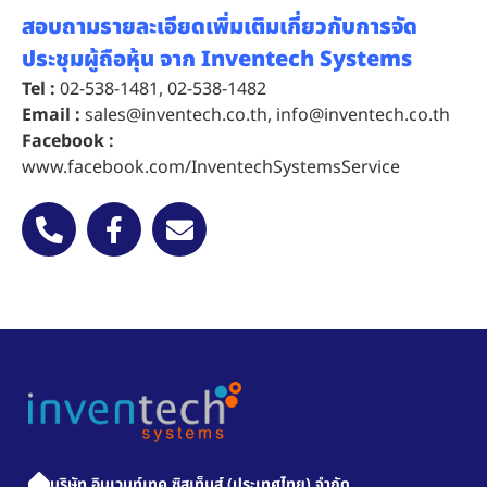
สอบถามรายละเอียดเพิ่มเติมเกี่ยวกับการจัด
ประชุมผู้ถือหุ้น จาก Inventech Systems
Tel :
02-538-1481
,
02-538-1482
Email :
sales@inventech.co.th
,
info@inventech.co.th
Facebook :
www.facebook.com/InventechSystemsService
บริษัท อินเวนท์เทค ซิสเท็มส์ (ประเทศไทย) จำกัด