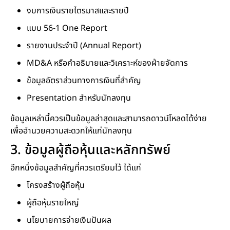
งบการเงินรายไตรมาสและรายปี
แบบ 56-1 One Report
รายงานประจำปี (Annual Report)
MD&A หรือคำอธิบายและวิเคราะห์ของฝ่ายจัดการ
ข้อมูลอัตราส่วนทางการเงินที่สำคัญ
Presentation สำหรับนักลงทุน
ข้อมูลเหล่านี้ควรเป็นข้อมูลล่าสุดและสามารถดาวน์โหลดได้ง่าย
เพื่ออำนวยความสะดวกให้แก่นักลงทุน
3. ข้อมูลผู้ถือหุ้นและหลักทรัพย์
อีกหนึ่งข้อมูลสำคัญที่ควรเตรียมไว้ ได้แก่
โครงสร้างผู้ถือหุ้น
ผู้ถือหุ้นรายใหญ่
นโยบายการจ่ายเงินปันผล