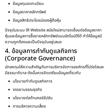
ข้อมูลทุนจดทะเบียน
ข้อมูลราคาหลักทรัพย์
ข้อมูลสิทธิประโยชน์ของผู้ถือหุ้น
ปัจจุบันระบบ IR Website สมัยใหม่สามารถเชื่อมต่อข้อมูลราคา
หุ้นและข้อมูลการซื้อขายหลักทรัพย์แบบอัตโนมัติได้ ทำให้ข้อมูลมี
ความถูกต้องและเป็นปัจจุบันอยู่เสมอ
4. ข้อมูลการกำกับดูแลกิจการ
(Corporate Governance)
นักลงทุนให้ความสำคัญกับการบริหารจัดการองค์กรที่โปร่งใสและ
มีธรรมาภิบาล ดังนั้นควรจัดเตรียมข้อมูลเกี่ยวกับ
นโยบายกำกับดูแลกิจการ
จรรยาบรรณธุรกิจ
นโยบายต่อต้านคอร์รัปชัน
การบริหารความเสี่ยง