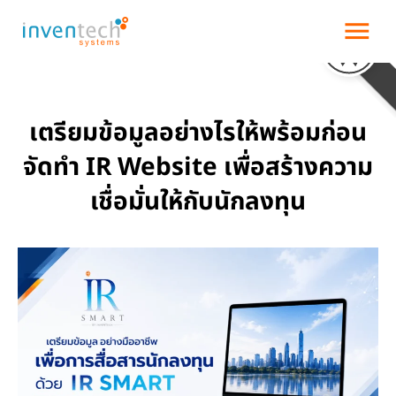
menu
เตรียมข้อมูลอย่างไรให้พร้อมก่อน
จัดทำ IR Website เพื่อสร้างความ
เชื่อมั่นให้กับนักลงทุน