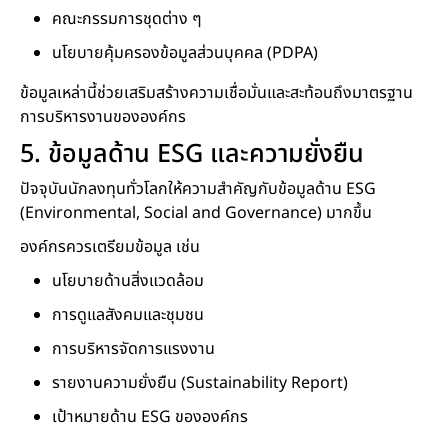
คณะกรรมการชุดต่าง ๆ
นโยบายคุ้มครองข้อมูลส่วนบุคคล (PDPA)
ข้อมูลเหล่านี้ช่วยเสริมสร้างความเชื่อมั่นและสะท้อนถึงมาตรฐาน
การบริหารงานขององค์กร
5. ข้อมูลด้าน ESG และความยั่งยืน
ปัจจุบันนักลงทุนทั่วโลกให้ความสำคัญกับข้อมูลด้าน ESG
(Environmental, Social and Governance) มากขึ้น
องค์กรควรเตรียมข้อมูล เช่น
นโยบายด้านสิ่งแวดล้อม
การดูแลสังคมและชุมชน
การบริหารจัดการแรงงาน
รายงานความยั่งยืน (Sustainability Report)
เป้าหมายด้าน ESG ขององค์กร