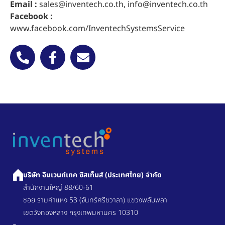
Email :
sales@inventech.co.th
,
info@inventech.co.th
Facebook :
www.facebook.com/InventechSystemsService
บริษัท อินเวนท์เทค ซิสเท็มส์ (ประเทศไทย) จำกัด
สำนักงานใหญ่ 88/60-61
ซอย รามคำแหง 53 (จันทร์ศรีชวาลา) แขวงพลับพลา
เขตวังทองหลาง กรุงเทพมหานคร 10310