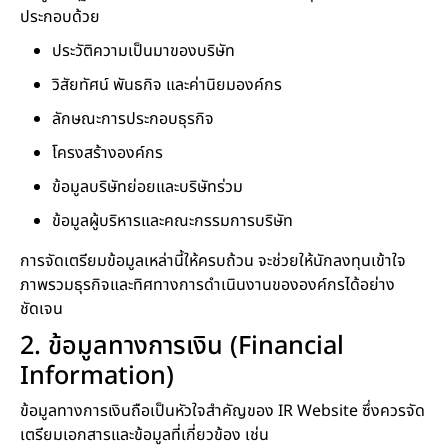
ประกอบด้วย
ประวัติความเป็นมาของบริษัท
วิสัยทัศน์ พันธกิจ และค่านิยมองค์กร
ลักษณะการประกอบธุรกิจ
โครงสร้างองค์กร
ข้อมูลบริษัทย่อยและบริษัทร่วม
ข้อมูลผู้บริหารและคณะกรรมการบริษัท
การจัดเตรียมข้อมูลเหล่านี้ให้ครบถ้วน จะช่วยให้นักลงทุนเข้าใจ
ภาพรวมธุรกิจและทิศทางการดำเนินงานขององค์กรได้อย่าง
ชัดเจน
2. ข้อมูลทางการเงิน (Financial
Information)
ข้อมูลทางการเงินถือเป็นหัวใจสำคัญของ IR Website ซึ่งควรจัด
เตรียมเอกสารและข้อมูลที่เกี่ยวข้อง เช่น