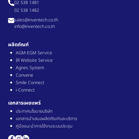
02 538 1481
02 538 1482
sales@inventech.co.th
info@inventech.co.th
ผลิตภัณฑ์
AGM-EGM Service
IR Website Service
Agnes System
Convene
Smile Connect
i-Connect
เอกสารเผยแพร่
ประกาศนโยบายบริษัท
เอกสารนำเสนอผลิตภัณฑ์และบริการ
คู่มือแนะนำการใช้งานระบบประชุม