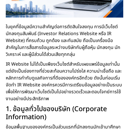
ในยุคที่ข้อมูลมีความสำคัญต่อการตัดสินใจลงทุน การมีเว็บไซต์
นักลงทุนสัมพันธ์ (Investor Relations Website หรือ IR
Website) ที่ครบถ้วน ถูกต้อง และทันสมัย ถือเป็นเครื่องมือ
สำคัญในการสื่อสารข้อมูลระหว่างบริษัทกับผู้ถือหุ้น นักลงทุน นัก
วิเคราะห์ และผู้มีส่วนได้ส่วนเสียทุกกลุ่ม
IR Website ไม่ได้เป็นเพียงเว็บไซต์สำหรับเผยแพร่ข้อมูลเท่านั้น
แต่ยังเป็นช่องทางที่ช่วยสะท้อนความโปร่งใส ความน่าเชื่อถือ และ
หลักการกำกับดูแลกิจการที่ดีขององค์กรอีกด้วย ดังนั้นก่อนเริ่ม
จัดทำ IR Website องค์กรควรมีการเตรียมข้อมูลอย่างเป็นระบบ
เพื่อให้การพัฒนาเว็บไซต์เป็นไปอย่างรวดเร็วและตอบโจทย์การใช้
งานอย่างมีประสิทธิภาพ
1. ข้อมูลทั่วไปของบริษัท (Corporate
Information)
ข้อมูลพื้นฐานขององค์กรเป็นส่วนแรกที่นักลงทุนมักเข้ามาศึกษา