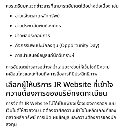
ควรเตรียมหมวดข่าวสารที่สามารถอัปเดตได้อย่างต่อเนื่อง เช่น
ข่าวแจ้งตลาดหลักทรัพย์
ข่าวประชาสัมพันธ์องค์กร
ข่าวผลประกอบการ
กิจกรรมพบปะนักลงทุน (Opportunity Day)
การนำเสนอข้อมูลแก่นักวิเคราะห์
การอัปเดตข่าวสารอย่างสม่ำเสมอจะช่วยให้เว็บไซต์มีความ
เคลื่อนไหวและสะท้อนถึงการสื่อสารที่มีประสิทธิภาพ
เลือกผู้ให้บริการ IR Website ที่เข้าใจ
ความต้องการของบริษัทจดทะเบียน
การจัดทำ IR Website ไม่ได้เป็นเพียงเรื่องของการออกแบบ
เว็บไซต์ให้สวยงาม แต่ต้องอาศัยความเข้าใจในหลักเกณฑ์ของ
ตลาดหลักทรัพย์ การเปิดเผยข้อมูล และความต้องการของนัก
ลงทุน