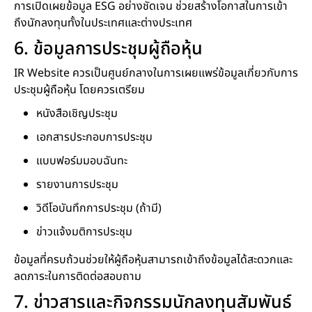
การเปิดเผยข้อมูล ESG อย่างชัดเจน ช่วยสร้างโอกาสในการเข้า
ถึงนักลงทุนทั้งในประเทศและต่างประเทศ
6. ข้อมูลการประชุมผู้ถือหุ้น
IR Website ควรเป็นศูนย์กลางในการเผยแพร่ข้อมูลเกี่ยวกับการ
ประชุมผู้ถือหุ้น โดยควรเตรียม
หนังสือเชิญประชุม
เอกสารประกอบการประชุม
แบบฟอร์มมอบฉันทะ
รายงานการประชุม
วิดีโอบันทึกการประชุม (ถ้ามี)
ข่าวแจ้งมติการประชุม
ข้อมูลที่ครบถ้วนช่วยให้ผู้ถือหุ้นสามารถเข้าถึงข้อมูลได้สะดวกและ
ลดภาระในการติดต่อสอบถาม
7. ข่าวสารและกิจกรรมนักลงทุนสัมพันธ์